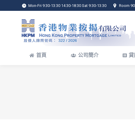
Mon-Fri 9:30-13:30 14:30-18:30 Sat 9:30-13:30
Room 902
首頁
公司簡介
貸
首頁
公司簡介
貸