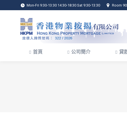
Mon-Fri 9:30-13:30 14:30-18:30 Sat 9:30-13:30
Room 902
首頁
公司簡介
貸
首頁
公司簡介
貸